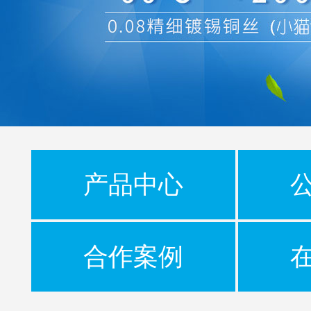
产品中心
合作案例