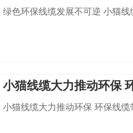
绿色环保线缆发展不可逆 小猫线
小猫线缆大力推动环保 
小猫线缆大力推动环保 环保线缆