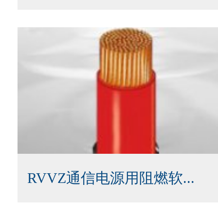
RVVZ通信电源用阻燃软...