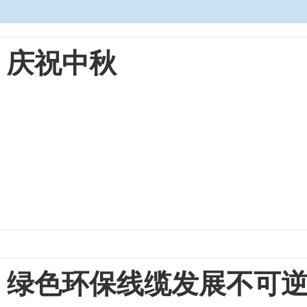
庆祝中秋
绿色环保线缆发展不可逆