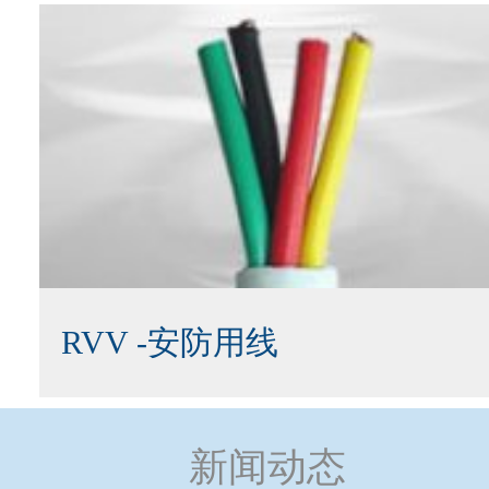
RVV -安防用线
新闻动态