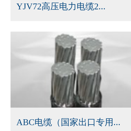
YJV72高压电力电缆2...
ABC电缆（国家出口专用...